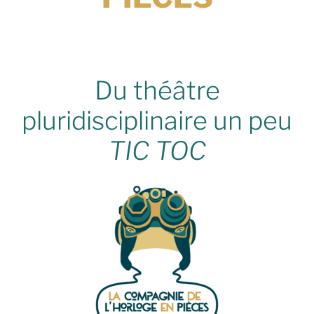
Du théâtre
pluridisciplinaire un peu
TIC TOC