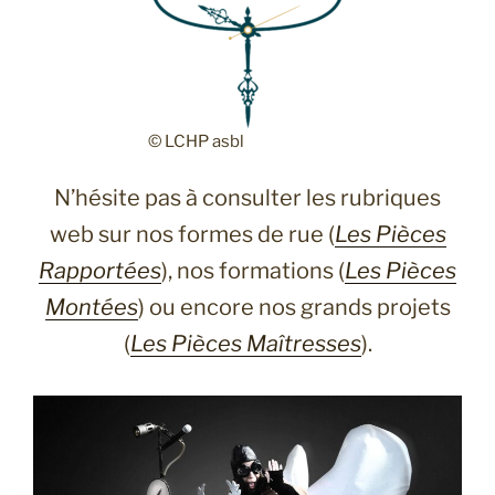
© LCHP asbl
N’hésite pas à consulter les rubriques
web sur nos formes de rue (
Les Pièces
Rapportées
), nos formations (
Les Pièces
Montées
) ou encore nos grands projets
(
Les Pièces Maîtresses
).