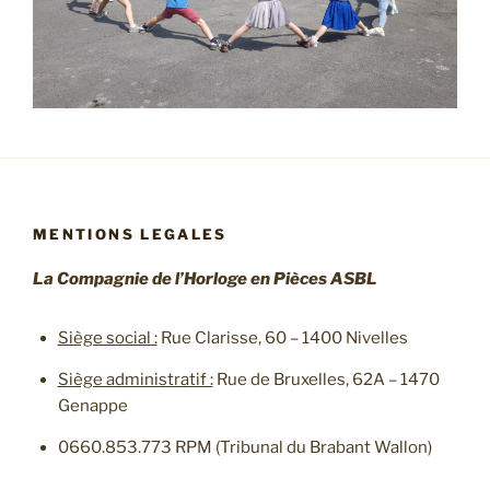
MENTIONS LEGALES
La Compagnie de l’Horloge en Pièces ASBL
Siège social :
Rue Clarisse, 60 – 1400 Nivelles
Siège administratif :
Rue de Bruxelles, 62A – 1470
Genappe
0660.853.773 RPM (Tribunal du Brabant Wallon)