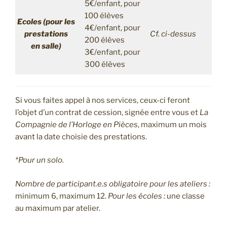
5€/enfant, pour
100 élèves
Ecoles (pour les
4€/enfant, pour
prestations
Cf. ci-dessus
200 élèves
en salle)
3€/enfant, pour
300 élèves
Si vous faites appel à nos services, ceux-ci feront
l’objet d’un contrat de cession, signée entre vous et
La
Compagnie de l’Horloge en Pièces
, maximum un mois
avant la date choisie des prestations.
*Pour un solo.
Nombre de participant.e.s obligatoire pour les ateliers :
minimum 6, maximum 12.
Pour les écoles :
une classe
au maximum par atelier.