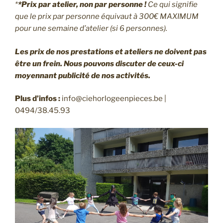
*
*Prix par atelier, non par personne !
Ce qui signifie
que le prix par personne équivaut à 300€ MAXIMUM
pour une semaine d’atelier (si 6 personnes).
Les prix de nos prestations et ateliers ne doivent pas
être un frein. Nous pouvons discuter de ceux-ci
moyennant publicité de nos activités.
Plus d’infos :
info@ciehorlogeenpieces.be |
0494/38.45.93