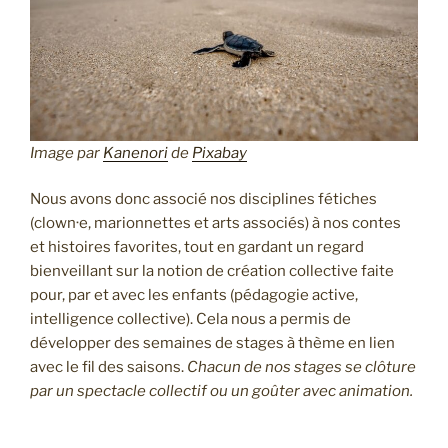
Image par
Kanenori
de
Pixabay
Nous avons donc associé nos disciplines fétiches
(clown·e, marionnettes et arts associés) à nos contes
et histoires favorites, tout en gardant un regard
bienveillant sur la notion de création collective faite
pour, par et avec les enfants (pédagogie active,
intelligence collective). Cela nous a permis de
développer des semaines de stages à thème en lien
avec le fil des saisons.
Chacun de nos stages se clôture
par un spectacle collectif ou un goûter avec animation.