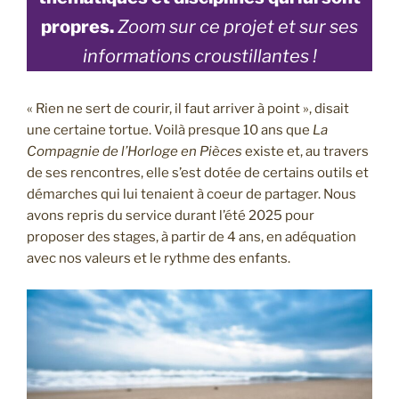
propres.
Zoom sur ce projet et sur ses
informations croustillantes !
« Rien ne sert de courir, il faut arriver à point », disait
une certaine tortue. Voilà presque 10 ans que
La
Compagnie de l’Horloge en Pièces
existe et, au travers
de ses rencontres, elle s’est dotée de certains outils et
démarches qui lui tenaient à coeur de partager. Nous
avons repris du service durant l’été 2025 pour
proposer des stages, à partir de 4 ans, en adéquation
avec nos valeurs et le rythme des enfants.