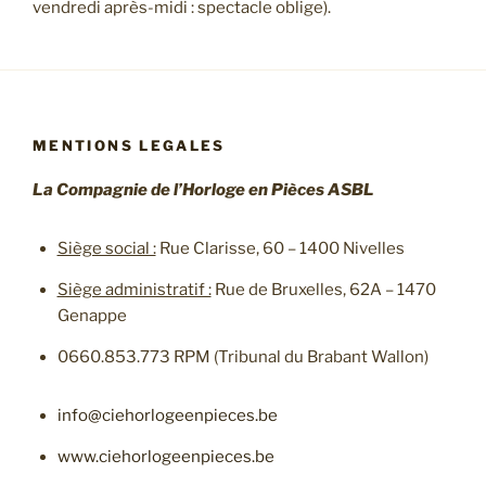
vendredi après-midi : spectacle oblige).
MENTIONS LEGALES
La Compagnie de l’Horloge en Pièces ASBL
Siège social :
Rue Clarisse, 60 – 1400 Nivelles
Siège administratif :
Rue de Bruxelles, 62A – 1470
Genappe
0660.853.773 RPM (Tribunal du Brabant Wallon)
info@ciehorlogeenpieces.be
www.ciehorlogeenpieces.be