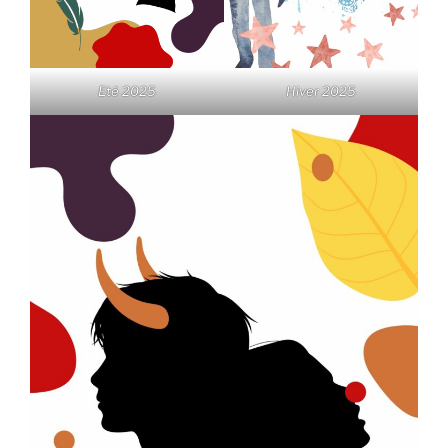
Eté 2025
Hiver 2025