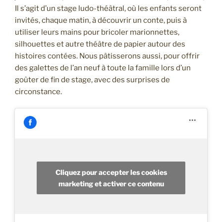
Il s’agit d’un stage ludo-théâtral, où les enfants seront
invités, chaque matin, à découvrir un conte, puis à
utiliser leurs mains pour bricoler marionnettes,
silhouettes et autre théâtre de papier autour des
histoires contées. Nous pâtisserons aussi, pour offrir
des galettes de l’an neuf à toute la famille lors d’un
goûter de fin de stage, avec des surprises de
circonstance.
Cliquez pour accepter les cookies
marketing et activer ce contenu