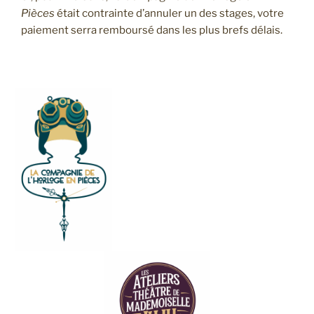
Pièces
était contrainte d’annuler un des stages, votre
paiement serra remboursé dans les plus brefs délais.