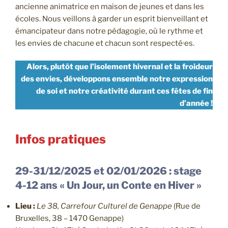
ancienne animatrice en maison de jeunes et dans les
écoles. Nous veillons à garder un esprit bienveillant et
émancipateur dans notre pédagogie, où le rythme et
les envies de chacune et chacun sont respecté·es.
Alors, plutôt que l’isolement hivernal et la froideur
des envies, développons ensemble notre expression
de soi et notre créativité durant ces fêtes de fin
d’année !
Infos pratiques
29-31/12/2025 et 02/01/2026 : stage
4-12 ans « Un Jour, un Conte en Hiver »
Lieu :
Le 38, Carrefour Culturel de Genappe
(Rue de
Bruxelles, 38 – 1470 Genappe)