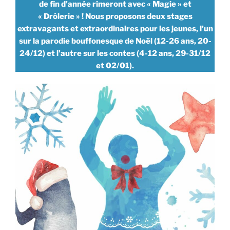
de fin d’année rimeront avec « Magie » et
« Drôlerie » ! Nous proposons deux stages
extravagants et extraordinaires pour les jeunes, l’un
sur la parodie bouffonesque de Noël (12-26 ans, 20-
24/12) et l’autre sur les contes (4-12 ans, 29-31/12
et 02/01).