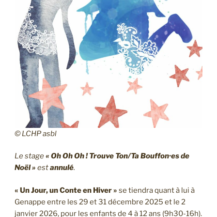
© LCHP asbl
Le stage
« Oh Oh Oh ! Trouve Ton/Ta Bouffon·es de
Noël »
est
annulé
.
« Un Jour, un Conte en Hiver »
se tiendra quant à lui à
Genappe entre les 29 et 31 décembre 2025 et le 2
janvier 2026, pour les enfants de 4 à 12 ans (9h30-16h).