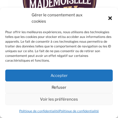
Gérer le consentement aux
cookies
Pour offrir les meilleures expériences, nous utilisons des technologies
telles que les cookies pour stocker et/ou accéder aux informations des
appareils. Le fait de consentir à ces technologies nous permettra de
traiter des données telles que le comportement de navigation ou les ID
uniques sur ce site. Le fait de ne pas consentir ou de retirer son
consentement peut avoir un effet négatif sur certaines
Avec le soutien du
caractéristiques et fonctions.
Accepter
Refuser
Voir les préférences
Politique de confidentialité
Politique de confidentialité