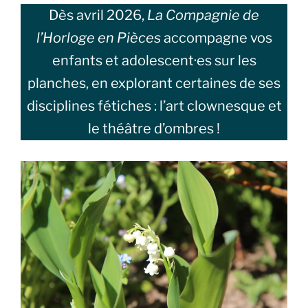
Dès avril 2026,
La Compagnie de
l’Horloge en Pièces
accompagne vos
enfants et adolescent·es sur les
planches, en explorant certaines de ses
disciplines fétiches : l’art clownesque et
le théâtre d’ombres !