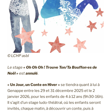
© LCHP asbl
Le stage
« Oh Oh Oh ! Trouve Ton/Ta Bouffon·es de
Noël »
est
annulé
.
« Un Jour, un Conte en Hiver »
se tiendra quant à lui à
Genappe entre les 29 et 31 décembre 2025 et le 2
janvier 2026, pour les enfants de 4 à 12 ans (9h30-16h).
Il s’agit d’un stage ludo-théâtral, où les enfants seront
invités, chaque matin, à découvrir un conte, puis à