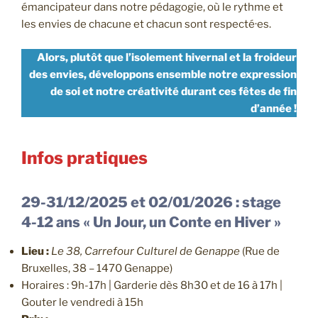
émancipateur dans notre pédagogie, où le rythme et
les envies de chacune et chacun sont respecté·es.
Alors, plutôt que l’isolement hivernal et la froideur
des envies, développons ensemble notre expression
de soi et notre créativité durant ces fêtes de fin
d’année !
Infos pratiques
29-31/12/2025 et 02/01/2026 : stage
4-12 ans « Un Jour, un Conte en Hiver »
Lieu :
Le 38, Carrefour Culturel de Genappe
(Rue de
Bruxelles, 38 – 1470 Genappe)
Horaires : 9h-17h | Garderie dès 8h30 et de 16 à 17h |
Gouter le vendredi à 15h