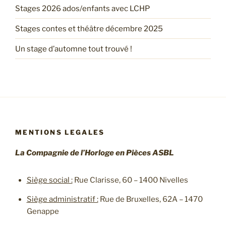
Stages 2026 ados/enfants avec LCHP
Stages contes et théâtre décembre 2025
Un stage d’automne tout trouvé !
MENTIONS LEGALES
La Compagnie de l’Horloge en Pièces ASBL
Siège social :
Rue Clarisse, 60 – 1400 Nivelles
Siège administratif :
Rue de Bruxelles, 62A – 1470
Genappe