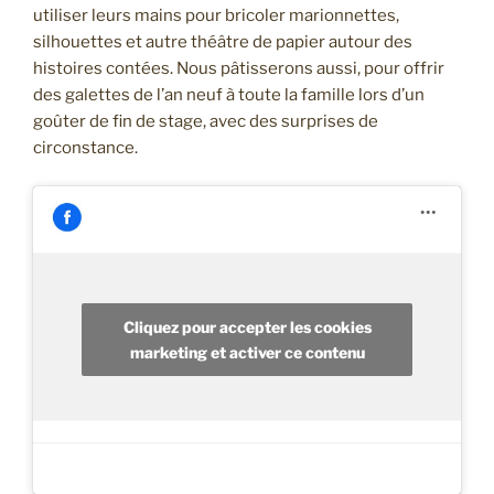
utiliser leurs mains pour bricoler marionnettes,
silhouettes et autre théâtre de papier autour des
histoires contées. Nous pâtisserons aussi, pour offrir
des galettes de l’an neuf à toute la famille lors d’un
goûter de fin de stage, avec des surprises de
circonstance.
Cliquez pour accepter les cookies
marketing et activer ce contenu