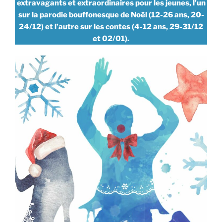
extravagants et extraordinaires pour les jeunes, l’un
sur la parodie bouffonesque de Noël (12-26 ans, 20-
24/12) et l’autre sur les contes (4-12 ans, 29-31/12
et 02/01).