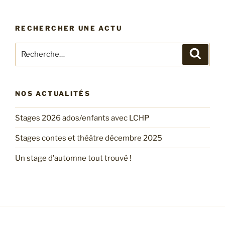
RECHERCHER UNE ACTU
Recherche
Recher
pour
:
NOS ACTUALITÉS
Stages 2026 ados/enfants avec LCHP
Stages contes et théâtre décembre 2025
Un stage d’automne tout trouvé !