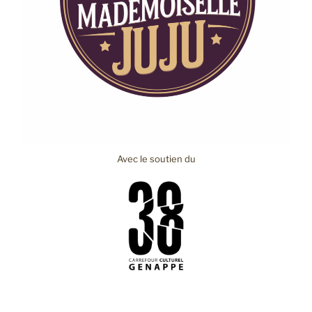
Avec le soutien du