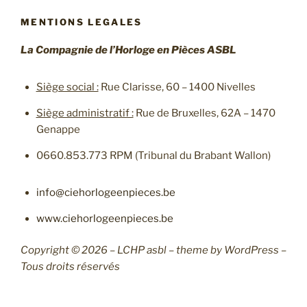
MENTIONS LEGALES
La Compagnie de l’Horloge en Pièces ASBL
Siège social :
Rue Clarisse, 60 – 1400 Nivelles
Siège administratif :
Rue de Bruxelles, 62A – 1470
Genappe
0660.853.773 RPM (Tribunal du Brabant Wallon)
info@ciehorlogeenpieces.be
www.ciehorlogeenpieces.be
Copyright © 2026 – LCHP asbl – theme by WordPress –
Tous droits réservés