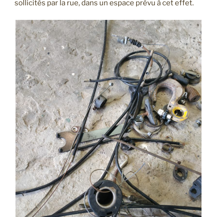
sollicités par la rue, dans un espace prévu à cet effet.