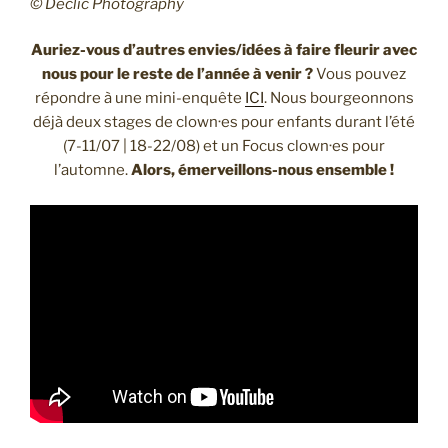
© Declic Photography
Auriez-vous d’autres envies/idées à faire fleurir avec
nous pour le reste de l’année à venir ?
Vous pouvez
répondre à une mini-enquête
ICI
. Nous bourgeonnons
déjà deux stages de clown·es pour enfants durant l’été
(7-11/07 | 18-22/08) et un Focus clown·es pour
l’automne.
Alors, émerveillons-nous ensemble !