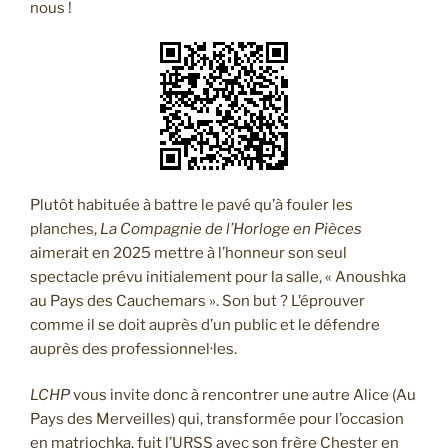
nous !
Plutôt habituée à battre le pavé qu’à fouler les
planches,
La Compagnie de l’Horloge en Pièces
aimerait en 2025 mettre à l’honneur son seul
spectacle prévu initialement pour la salle, « Anoushka
au Pays des Cauchemars ». Son but ? L’éprouver
comme il se doit auprès d’un public et le défendre
auprès des professionnel·les.
LCHP
vous invite donc à rencontrer une autre Alice (Au
Pays des Merveilles) qui, transformée pour l’occasion
en matriochka, fuit l’URSS avec son frère Chester en