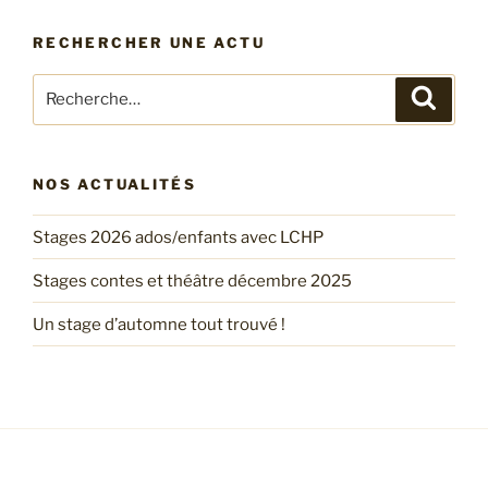
RECHERCHER UNE ACTU
Recherche
Recher
pour
:
NOS ACTUALITÉS
Stages 2026 ados/enfants avec LCHP
Stages contes et théâtre décembre 2025
Un stage d’automne tout trouvé !