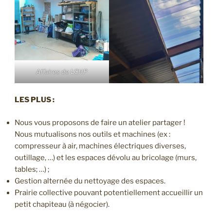
Affaires de LCHP
LES PLUS :
Nous vous proposons de faire un atelier partager !
Nous mutualisons nos outils et machines (ex :
compresseur à air, machines électriques diverses,
outillage, …) et les espaces dévolu au bricolage (murs,
tables; …) ;
Gestion alternée du nettoyage des espaces.
Prairie collective pouvant potentiellement accueillir un
petit chapiteau (à négocier).