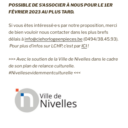
POSSIBLE DE S’ASSOCIER À NOUS POUR LE 1ER
FÉVRIER 2023 AU PLUS TARD.
Si vous êtes intéressé·e·s par notre proposition, merci
de bien vouloir nous contacter dans les plus brefs
délais à
info@ciehorlogeenpieces.be
(0494/38.45.93).
Pour plus d’infos sur LCHP, c’est par
ICI
!
>>> Avec le soutien de la Ville de Nivelles dans le cadre
de son plan de relance culturelle.
#Nivellesevidemmentculturelle <<<