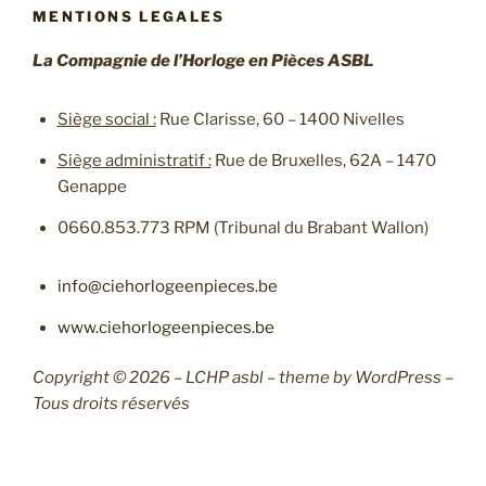
MENTIONS LEGALES
La Compagnie de l’Horloge en Pièces ASBL
Siège social :
Rue Clarisse, 60 – 1400 Nivelles
Siège administratif :
Rue de Bruxelles, 62A – 1470
Genappe
0660.853.773 RPM (Tribunal du Brabant Wallon)
info@ciehorlogeenpieces.be
www.ciehorlogeenpieces.be
Copyright © 2026 – LCHP asbl – theme by WordPress –
Tous droits réservés