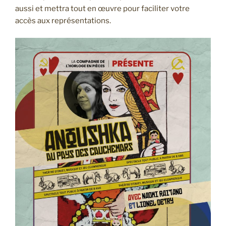
aussi et mettra tout en œuvre pour faciliter votre
accès aux représentations.