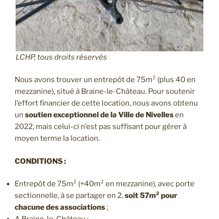
LCHP, tous droits réservés
Nous avons trouver un entrepôt de 75m² (plus 40 en
mezzanine), situé à Braine-le-Château. Pour soutenir
l’effort financier de cette location, nous avons obtenu
un
soutien exceptionnel de la Ville de Nivelles
en
2022, mais celui-ci n’est pas suffisant pour gérer à
moyen terme la location.
CONDITIONS :
Entrepôt de 75m² (+40m² en mezzanine), avec porte
sectionnelle, à se partager en 2,
soit 57m² pour
chacune des associations
;