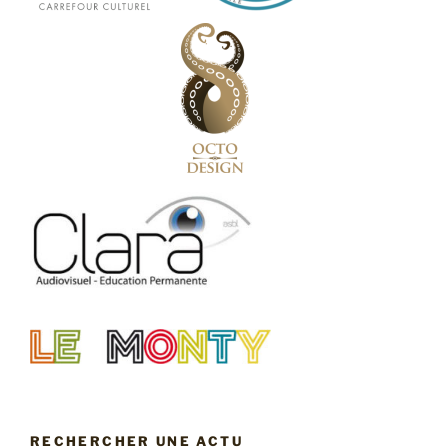
RECHERCHER UNE ACTU