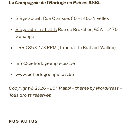
La Compagnie de l’Horloge en Pièces ASBL
Siège social :
Rue Clarisse, 60 – 1400 Nivelles
Siège administratif :
Rue de Bruxelles, 62A – 1470
Genappe
0660.853.773 RPM (Tribunal du Brabant Wallon)
info@ciehorlogeenpieces.be
www.ciehorlogeenpieces.be
Copyright © 2026 – LCHP asbl – theme by WordPress –
Tous droits réservés
NOS ACTUS