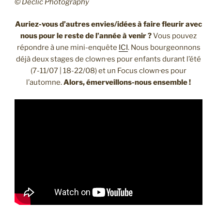
© Declic Photography
Auriez-vous d’autres envies/idées à faire fleurir avec
nous pour le reste de l’année à venir ?
Vous pouvez
répondre à une mini-enquête
ICI
. Nous bourgeonnons
déjà deux stages de clown·es pour enfants durant l’été
(7-11/07 | 18-22/08) et un Focus clown·es pour
l’automne.
Alors, émerveillons-nous ensemble !