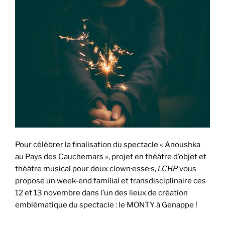
Pour célébrer la finalisation du spectacle « Anoushka
au Pays des Cauchemars », projet en théâtre d’objet et
théâtre musical pour deux clown·esse·s,
LCHP
vous
propose un week-end familial et transdisciplinaire ces
12 et 13 novembre dans l’un des lieux de création
emblématique du spectacle : le MONTY à Genappe !