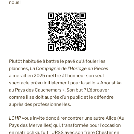
nous !
Plutôt habituée à battre le pavé qu’à fouler les
planches,
La Compagnie de l’Horloge en Pièces
aimerait en 2025 mettre à l’honneur son seul
spectacle prévu initialement pour la salle, « Anoushka
au Pays des Cauchemars ». Son but ? L’éprouver
comme il se doit auprès d’un public et le défendre
auprès des professionnel·les.
LCHP
vous invite donc à rencontrer une autre Alice (Au
Pays des Merveilles) qui, transformée pour l’occasion
en matriochka, fuit l’URSS avec son frère Chester en