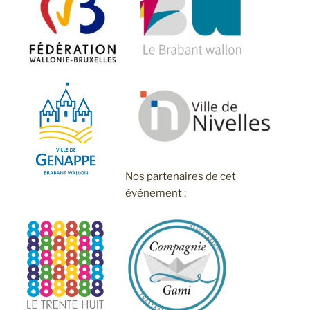
Nos partenaires de cet
événement :