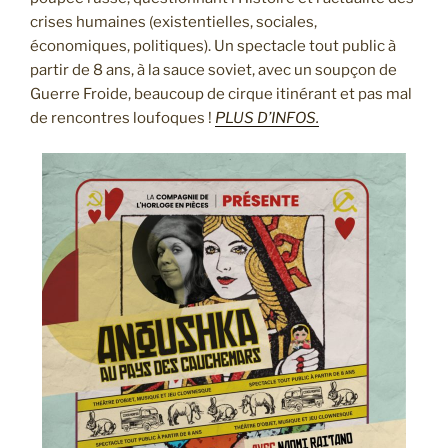
crises humaines (existentielles, sociales,
économiques, politiques). Un spectacle tout public à
partir de 8 ans, à la sauce soviet, avec un soupçon de
Guerre Froide, beaucoup de cirque itinérant et pas mal
de rencontres loufoques !
PLUS D’INFOS.