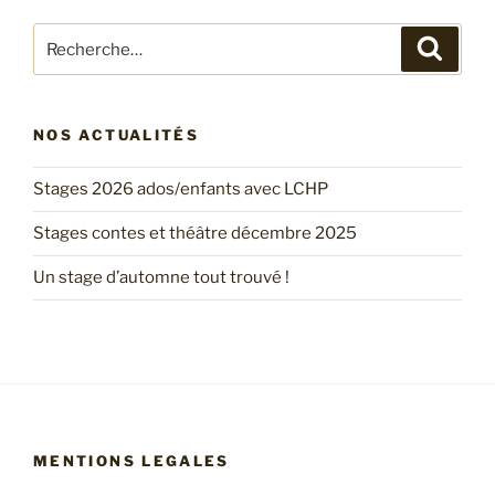
Recherche
Recher
pour
:
NOS ACTUALITÉS
Stages 2026 ados/enfants avec LCHP
Stages contes et théâtre décembre 2025
Un stage d’automne tout trouvé !
MENTIONS LEGALES