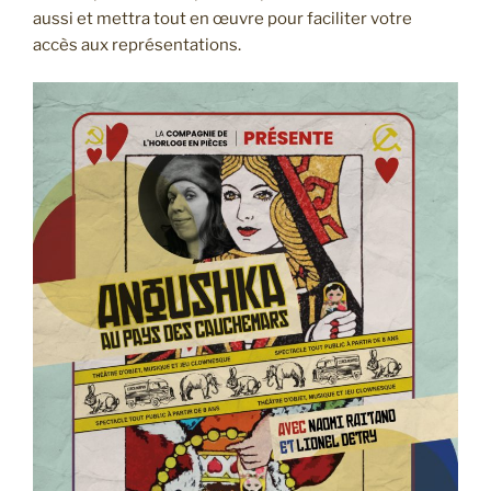
aussi et mettra tout en œuvre pour faciliter votre
accès aux représentations.