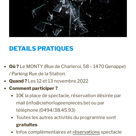
DETAILS PRATIQUES
Où ?
Le MONTY (Rue de Charleroi, 58 – 1470 Genappe)
/ Parking Rue de la Station.
Quand ?
Les 12 et 13 novembre 2022
Comment participer ?
10€ la place de spectacle, réservation désirée par
mail (info@ciehorlogeenpieces.be) ou par
téléphone (0494/38.45.93)
Toutes les autres activités du programme sont
gratuites
Infos complémentaires et
réservations
spectacle