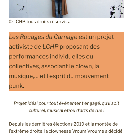
© LCHP, tous droits réservés.
Les Rouages du Carnage
est un projet
activiste de
LCHP
proposant des
performances individuelles ou
collectives, associant le clown, la
musique,… et l’esprit du mouvement
punk.
Projet idéal pour tout événement engagé, qu’il soit
culturel, musical et/ou d’arts de rue !
Depuis les dernières élections 2019 et la montée de
l’extrême droite, la clownesse Vroum Vroume a décidé