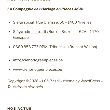
La Compagnie de l’Horloge en Pièces ASBL
Siège social :
Rue Clarisse, 60 – 1400 Nivelles
Siège administratif :
Rue de Bruxelles, 62A – 1470
Genappe
0660.853.773 RPM (Tribunal du Brabant Wallon)
info@ciehorlogeenpieces.be
www.ciehorlogeenpieces.be
Copyright © 2026 – LCHP asbl – theme by WordPress –
Tous droits réservés
NOS ACTUS