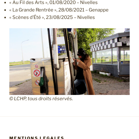
« Au Fil des Arts », 01/08/2020 – Nivelles
« La Grande Rentrée », 28/08/2021 – Genappe
« Scènes d’Été », 23/08/2025 – Nivelles
© LCHP, tous droits réservés.
MENTIONS LEGALES